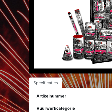
Specificaties
Artikelnummer
Vuurwerkcategorie