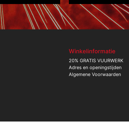
Winkelinformatie
20% GRATIS VUURWERK
Adres en openingstijden
Algemene Voorwaarden