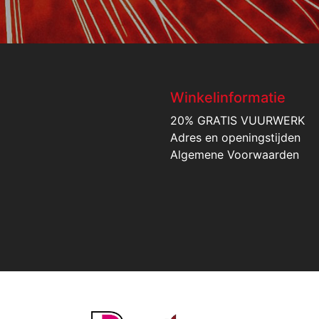
Winkelinformatie
20% GRATIS VUURWERK
Adres en openingstijden
Algemene Voorwaarden