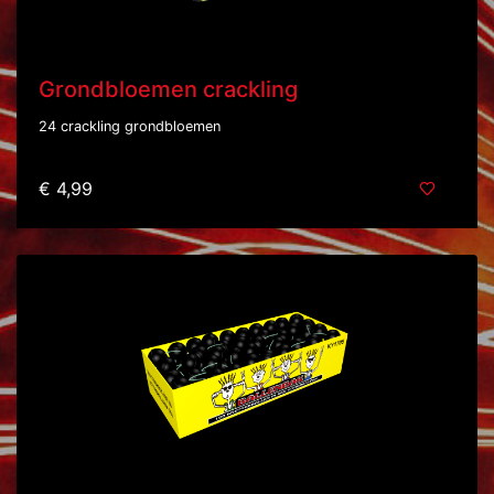
Grondbloemen crackling
24 crackling grondbloemen
€ 4,99