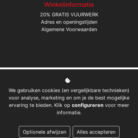
Winkelinformatie
20% GRATIS VUURWERK
Adres en openingstijden
Algemene Voorwaarden
We gebruiken cookies (en vergelijkbare technieken)
voor analyse, marketing en om je de best mogelijke
ervaring te bieden. Klik op
configureren
voor meer
informatie.
Managed hosting
Optionele afwijzen
Alles accepteren