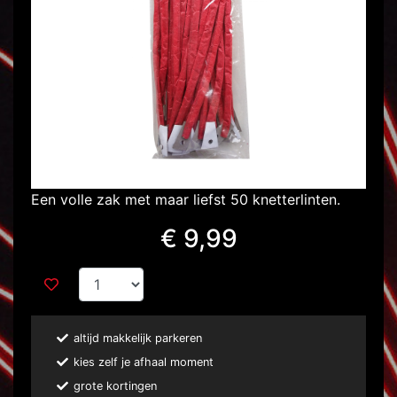
Een volle zak met maar liefst 50 knetterlinten.
€ 9,99
altijd makkelijk parkeren
kies zelf je afhaal moment
grote kortingen