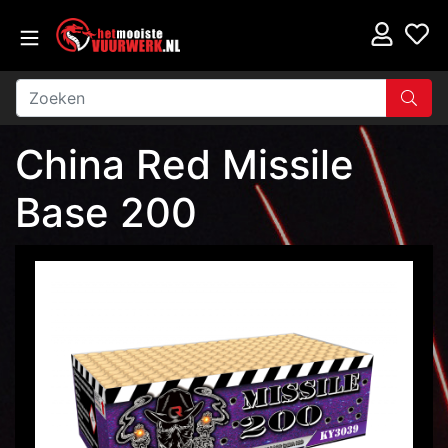
China Red Missile
Base 200