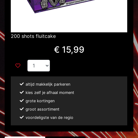
200 shots fluitcake
€ 15,99
altijd makkelijk parkeren
kies zelf je afhaal moment
grote kortingen
groot assortiment
voordeligste van de regio