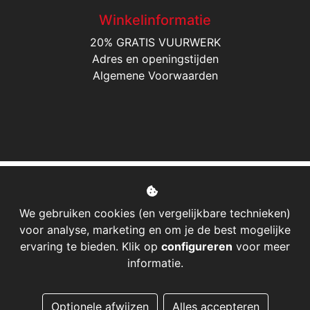
Winkelinformatie
20% GRATIS VUURWERK
Adres en openingstijden
Algemene Voorwaarden
We gebruiken cookies (en vergelijkbare technieken)
voor analyse, marketing en om je de best mogelijke
ervaring te bieden. Klik op
configureren
voor meer
informatie.
Managed hosting
Optionele afwijzen
Alles accepteren