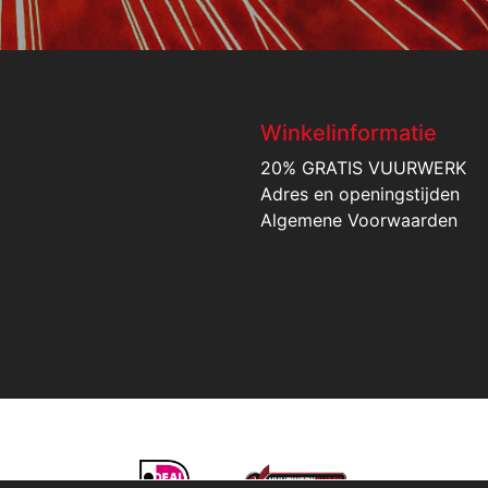
Winkelinformatie
20% GRATIS VUURWERK
Adres en openingstijden
Algemene Voorwaarden