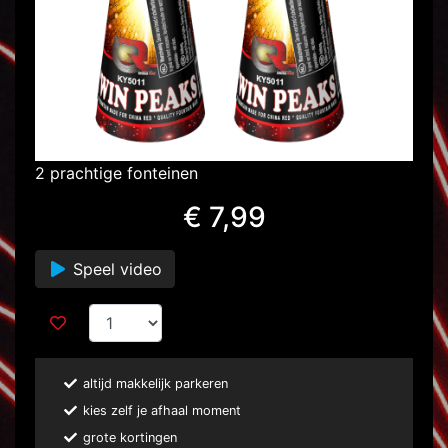
2 prachtige fonteinen
€ 7,99
Speel video
altijd makkelijk parkeren
kies zelf je afhaal moment
grote kortingen