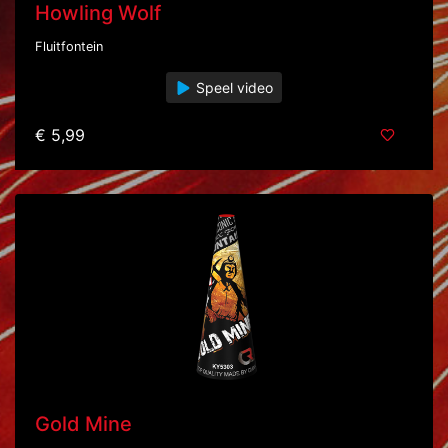
Howling Wolf
Fluitfontein
Speel video
€ 5,99
Gold Mine