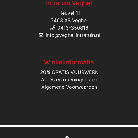
Intratuin Veghel
Heuvel 11
5463 XB Veghel
0413-350816
info@veghel.intratuin.nl
Winkelinformatie
20% GRATIS VUURWERK
Adres en openingstijden
Algemene Voorwaarden