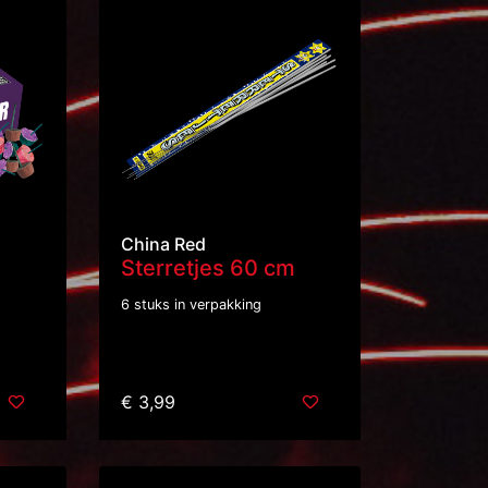
China Red
Sterretjes 60 cm
6 stuks in verpakking
€ 3,99