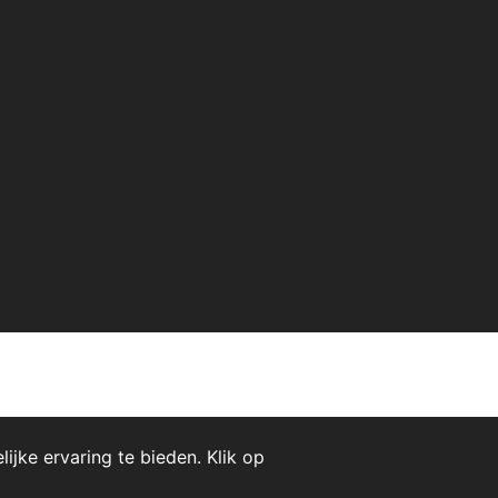
jke ervaring te bieden. Klik op