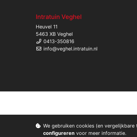
Intratuin Veghel
Heuvel 11
5463 XB Veghel
0413-350816
info@veghel.intratuin.nl
We gebruiken cookies (en vergelijkbare 
configureren
voor meer informatie.