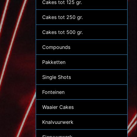
Cakes tot 125 gr.
Cakes tot 250 gr.
Cakes tot 500 gr.
Compounds
Pakketten
Single Shots
Fonteinen
Waaier Cakes
Knalvuurwerk