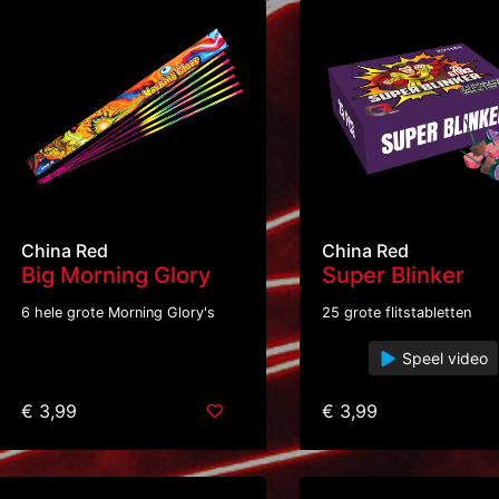
China Red
China Red
Big Morning Glory
Super Blinker
6 hele grote Morning Glory's
25 grote flitstabletten
Speel video
€ 3,99
€ 3,99