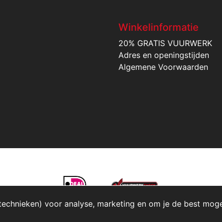
Winkelinformatie
20% GRATIS VUURWERK
Adres en openingstijden
Algemene Voorwaarden
technieken) voor analyse, marketing en om je de best mogeli