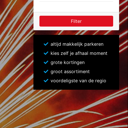
Filter
altijd makkelijk parkeren
kies zelf je afhaal moment
grote kortingen
groot assortiment
voordeligste van de regio