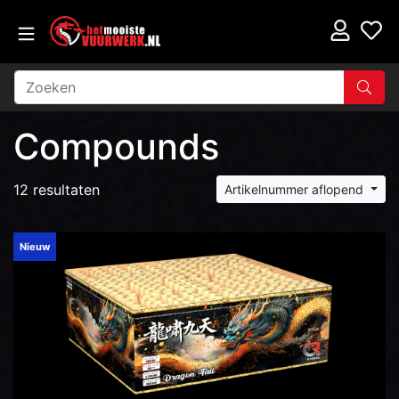
Compounds
12 resultaten
Artikelnummer aflopend
Nieuw