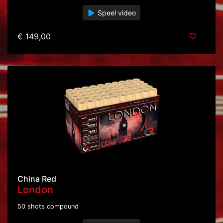
Speel video
€ 149,00
China Red
London
50 shots compound