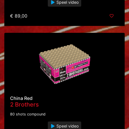
Speel video
€ 89,00
China Red
2 Brothers
80 shots compound
Speel video