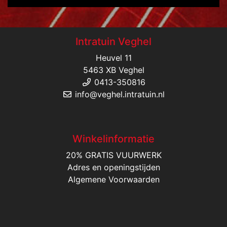
Intratuin Veghel
Heuvel 11
5463 XB Veghel
0413-350816
info@veghel.intratuin.nl
Winkelinformatie
20% GRATIS VUURWERK
Adres en openingstijden
Algemene Voorwaarden