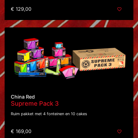
€ 129,00
China Red
Supreme Pack 3
Ruim pakket met 4 fonteinen en 10 cakes
€ 169,00