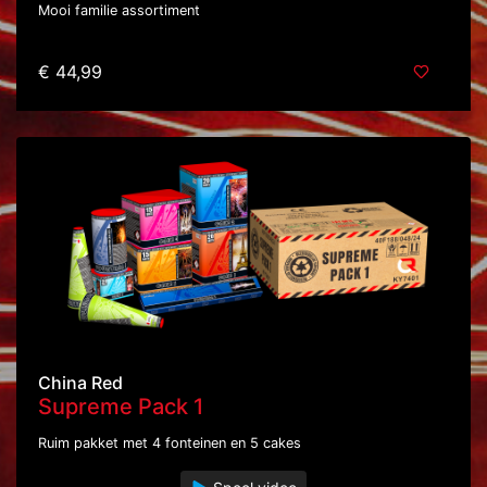
Mooi familie assortiment
€ 44,99
China Red
Supreme Pack 1
Ruim pakket met 4 fonteinen en 5 cakes