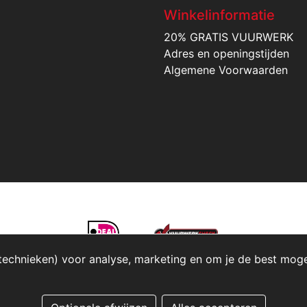
Winkelinformatie
20% GRATIS VUURWERK
Adres en openingstijden
Algemene Voorwaarden
technieken) voor analyse, marketing en om je de best mogeli