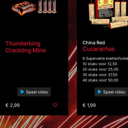
China Red
Thunderking
Cucarachas
Crackling Mine
6 Supervette knetterfonte
10 stuks voor 12,50
20 stuks voor 25,00
30 stuks voor 37,50
40 stuks voor 50,00
Speel video
Speel video
€ 2,99
€ 1,99