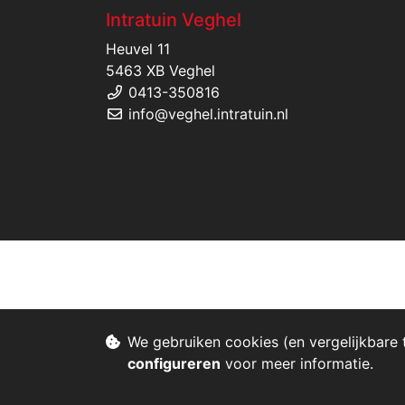
Intratuin Veghel
Heuvel 11
5463 XB Veghel
0413-350816
info@veghel.intratuin.nl
We gebruiken cookies (en vergelijkbare 
configureren
voor meer informatie.