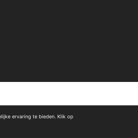
jke ervaring te bieden. Klik op