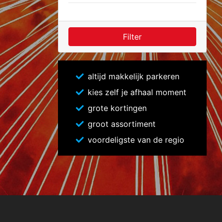
Filter
altijd makkelijk parkeren
kies zelf je afhaal moment
grote kortingen
groot assortiment
voordeligste van de regio