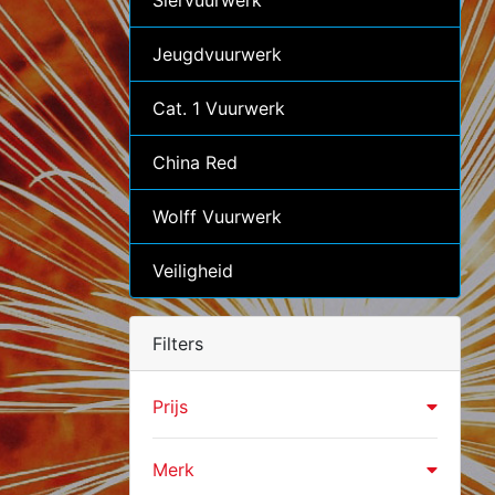
Siervuurwerk
Jeugdvuurwerk
Cat. 1 Vuurwerk
China Red
Wolff Vuurwerk
Veiligheid
Filters
Prijs
Merk