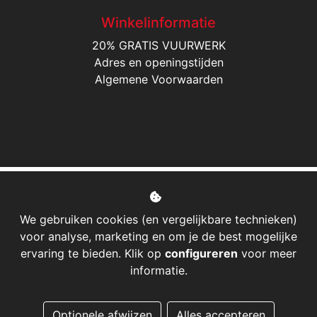
Winkelinformatie
20% GRATIS VUURWERK
Adres en openingstijden
Algemene Voorwaarden
We gebruiken cookies (en vergelijkbare technieken)
voor analyse, marketing en om je de best mogelijke
ervaring te bieden. Klik op
configureren
voor meer
informatie.
Managed hosting
Optionele afwijzen
Alles accepteren