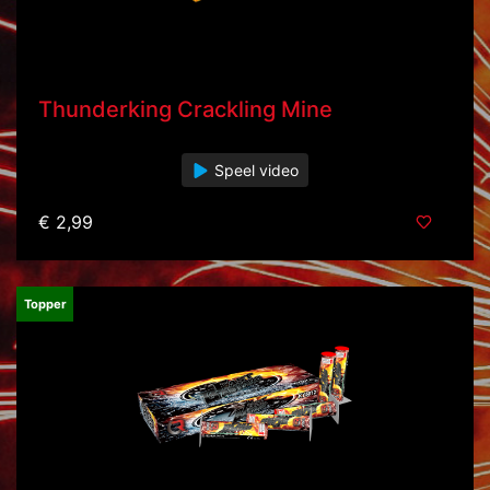
Thunderking Crackling Mine
Speel video
€ 2,99
Topper