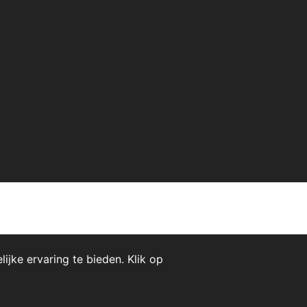
jke ervaring te bieden. Klik op