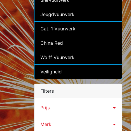
Siervuurwerk
Jeugdvuurwerk
Cat. 1 Vuurwerk
China Red
Wolff Vuurwerk
Veiligheid
Filters
Prijs
Merk