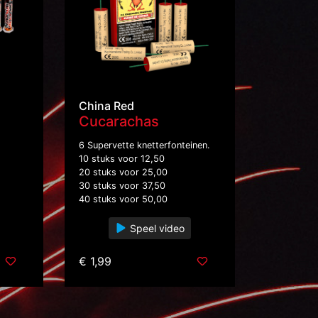
China Red
Cucarachas
6 Supervette knetterfonteinen.
10 stuks voor 12,50
20 stuks voor 25,00
30 stuks voor 37,50
40 stuks voor 50,00
Speel video
€ 1,99