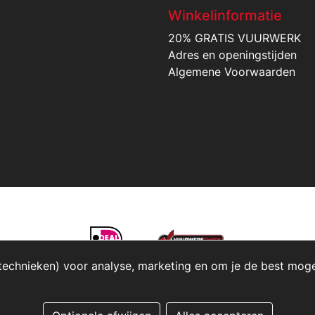
Winkelinformatie
20% GRATIS VUURWERK
Adres en openingstijden
Algemene Voorwaarden
technieken) voor analyse, marketing en om je de best mogeli