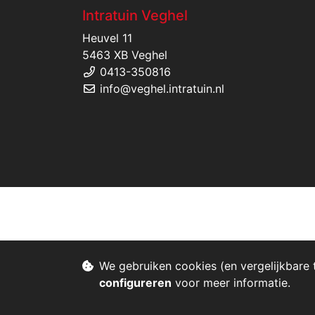
Intratuin Veghel
Heuvel 11
5463 XB Veghel
0413-350816
info@veghel.intratuin.nl
We gebruiken cookies (en vergelijkbare 
configureren
voor meer informatie.