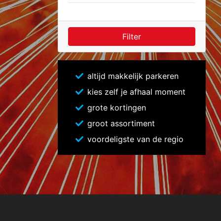
Filter
altijd makkelijk parkeren
kies zelf je afhaal moment
grote kortingen
groot assortiment
voordeligste van de regio