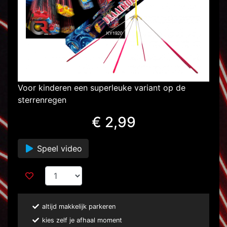
Voor kinderen een superleuke variant op de
sterrenregen
€ 2,99
Speel video
altijd makkelijk parkeren
kies zelf je afhaal moment