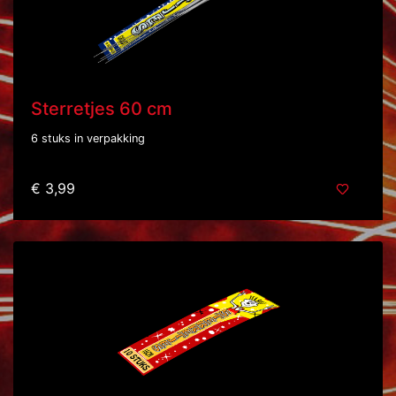
Sterretjes 60 cm
6 stuks in verpakking
€ 3,99