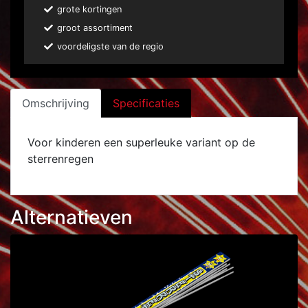
grote kortingen
groot assortiment
voordeligste van de regio
Omschrijving
Specificaties
Voor kinderen een superleuke variant op de
sterrenregen
Alternatieven