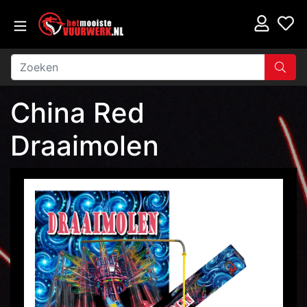
China Red
Draaimolen