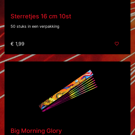
Sterretjes 16 cm 10st
50 stuks in een verpakking
€ 1,99
Big Morning Glory