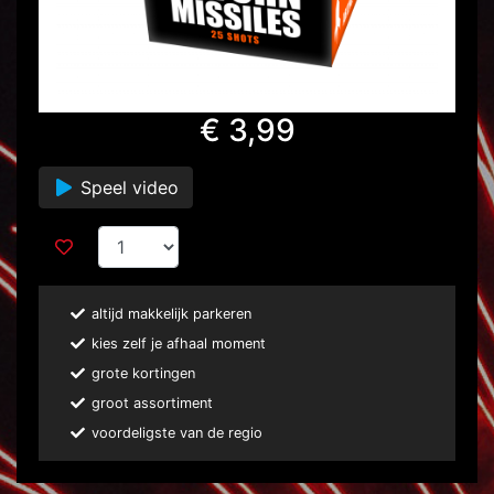
€ 3,99
Speel video
altijd makkelijk parkeren
kies zelf je afhaal moment
grote kortingen
groot assortiment
voordeligste van de regio