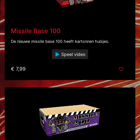
Missile Base 100
De nieuwe missile base 100 heeft kartonnen hulsjes.
Speel video
€ 7,99