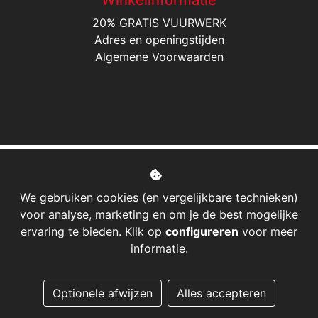
20% GRATIS VUURWERK
Adres en openingstijden
Algemene Voorwaarden
We gebruiken cookies (en vergelijkbare technieken)
voor analyse, marketing en om je de best mogelijke
ervaring te bieden. Klik op
configureren
voor meer
informatie.
Managed hosting
Optionele afwijzen
Alles accepteren
Webshopontwikkeling